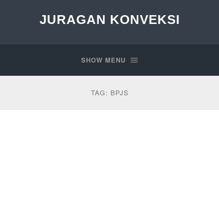
JURAGAN KONVEKSI
SHOW MENU
TAG:
BPJS