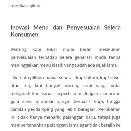
mereka sajikan.
Inovasi Menu dan Penyesuaian Selera
Konsumen
Warung kopi lokal mulai berani melakukan
penyesuaian terhadap selera generasi muda tanpa
meninggalkan menu klasik yang sudah ada sejak lama.
Jika dulu pilihan hanya sebatas kopi hitam, kopi susu,
atau teh, kini banyak warung kopi yang mulai
menghadirkan variasi seperti kopi dengan campuran
gula aren, minuman dingin berbasis kopi, hingga
camilan pendamping yang lebih beragam. Perubahan
ini tidak hanya menarik pelanggan baru, tetapi juga
mempertahankan pelanggan lama agar tidak beralih ke