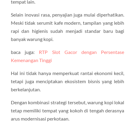
tempat lain.
Selain inovasi rasa, penyajian juga mulai diperhatikan.
Meski tidak serumit kafe modern, tampilan yang lebih
rapi dan higienis sudah menjadi standar baru bagi
banyak warung kopi.
baca juga:
RTP Slot Gacor dengan Persentase
Kemenangan Tinggi
Hal ini tidak hanya memperkuat rantai ekonomi kecil,
tetapi juga menciptakan ekosistem bisnis yang lebih
berkelanjutan.
Dengan kombinasi strategi tersebut, warung kopi lokal
tetap memiliki tempat yang kokoh di tengah derasnya
arus modernisasi perkotaan.