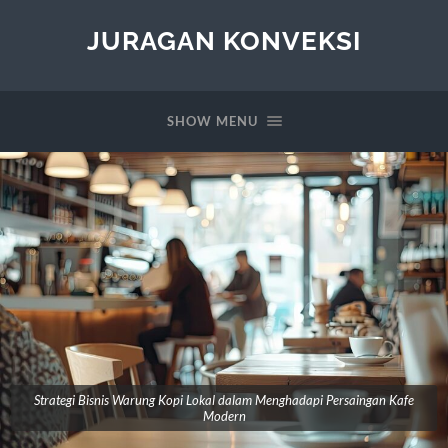
JURAGAN KONVEKSI
SHOW MENU
Strategi Bisnis Warung Kopi Lokal dalam Menghadapi Persaingan Kafe
Modern