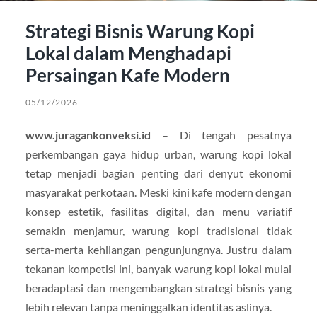
Strategi Bisnis Warung Kopi
Lokal dalam Menghadapi
Persaingan Kafe Modern
05/12/2026
www.juragankonveksi.id
– Di tengah pesatnya
perkembangan gaya hidup urban, warung kopi lokal
tetap menjadi bagian penting dari denyut ekonomi
masyarakat perkotaan. Meski kini kafe modern dengan
konsep estetik, fasilitas digital, dan menu variatif
semakin menjamur, warung kopi tradisional tidak
serta-merta kehilangan pengunjungnya. Justru dalam
tekanan kompetisi ini, banyak warung kopi lokal mulai
beradaptasi dan mengembangkan strategi bisnis yang
lebih relevan tanpa meninggalkan identitas aslinya.