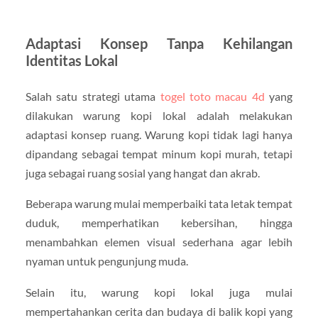
Adaptasi Konsep Tanpa Kehilangan
Identitas Lokal
Salah satu strategi utama
togel toto macau 4d
yang
dilakukan warung kopi lokal adalah melakukan
adaptasi konsep ruang. Warung kopi tidak lagi hanya
dipandang sebagai tempat minum kopi murah, tetapi
juga sebagai ruang sosial yang hangat dan akrab.
Beberapa warung mulai memperbaiki tata letak tempat
duduk, memperhatikan kebersihan, hingga
menambahkan elemen visual sederhana agar lebih
nyaman untuk pengunjung muda.
Selain itu, warung kopi lokal juga mulai
mempertahankan cerita dan budaya di balik kopi yang