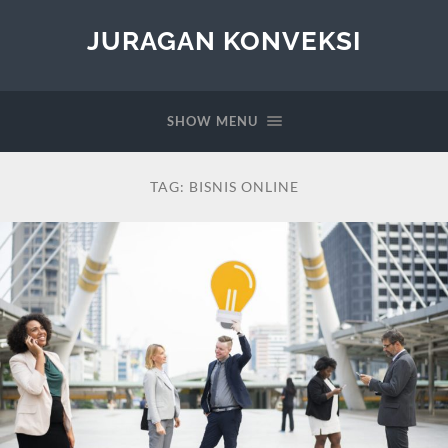
JURAGAN KONVEKSI
SHOW MENU
TAG:
BISNIS ONLINE