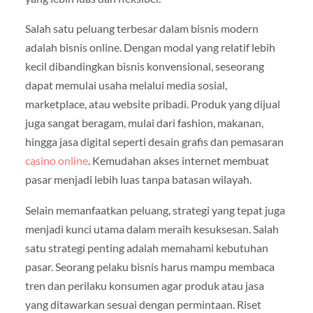
Salah satu peluang terbesar dalam bisnis modern
adalah bisnis online. Dengan modal yang relatif lebih
kecil dibandingkan bisnis konvensional, seseorang
dapat memulai usaha melalui media sosial,
marketplace, atau website pribadi. Produk yang dijual
juga sangat beragam, mulai dari fashion, makanan,
hingga jasa digital seperti desain grafis dan pemasaran
casino online
. Kemudahan akses internet membuat
pasar menjadi lebih luas tanpa batasan wilayah.
Selain memanfaatkan peluang, strategi yang tepat juga
menjadi kunci utama dalam meraih kesuksesan. Salah
satu strategi penting adalah memahami kebutuhan
pasar. Seorang pelaku bisnis harus mampu membaca
tren dan perilaku konsumen agar produk atau jasa
yang ditawarkan sesuai dengan permintaan. Riset