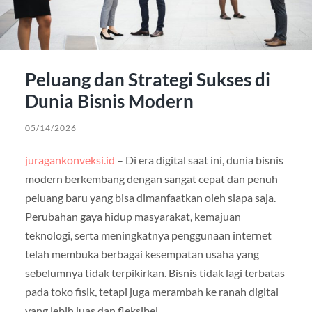
Peluang dan Strategi Sukses di
Dunia Bisnis Modern
05/14/2026
juragankonveksi.id
– Di era digital saat ini, dunia bisnis
modern berkembang dengan sangat cepat dan penuh
peluang baru yang bisa dimanfaatkan oleh siapa saja.
Perubahan gaya hidup masyarakat, kemajuan
teknologi, serta meningkatnya penggunaan internet
telah membuka berbagai kesempatan usaha yang
sebelumnya tidak terpikirkan. Bisnis tidak lagi terbatas
pada toko fisik, tetapi juga merambah ke ranah digital
yang lebih luas dan fleksibel.