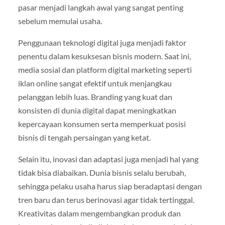
pasar menjadi langkah awal yang sangat penting
sebelum memulai usaha.
Penggunaan teknologi digital juga menjadi faktor
penentu dalam kesuksesan bisnis modern. Saat ini,
media sosial dan platform digital marketing seperti
iklan online sangat efektif untuk menjangkau
pelanggan lebih luas. Branding yang kuat dan
konsisten di dunia digital dapat meningkatkan
kepercayaan konsumen serta memperkuat posisi
bisnis di tengah persaingan yang ketat.
Selain itu, inovasi dan adaptasi juga menjadi hal yang
tidak bisa diabaikan. Dunia bisnis selalu berubah,
sehingga pelaku usaha harus siap beradaptasi dengan
tren baru dan terus berinovasi agar tidak tertinggal.
Kreativitas dalam mengembangkan produk dan