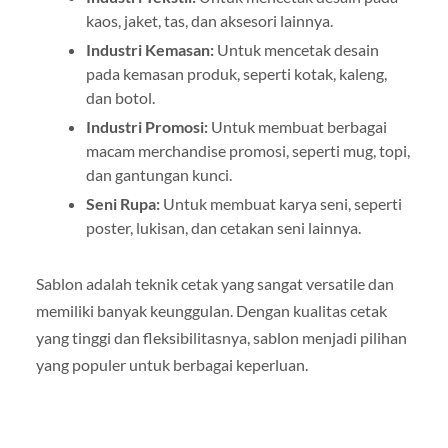
kaos, jaket, tas, dan aksesori lainnya.
Industri Kemasan:
Untuk mencetak desain
pada kemasan produk, seperti kotak, kaleng,
dan botol.
Industri Promosi:
Untuk membuat berbagai
macam merchandise promosi, seperti mug, topi,
dan gantungan kunci.
Seni Rupa:
Untuk membuat karya seni, seperti
poster, lukisan, dan cetakan seni lainnya.
Sablon adalah teknik cetak yang sangat versatile dan
memiliki banyak keunggulan. Dengan kualitas cetak
yang tinggi dan fleksibilitasnya, sablon menjadi pilihan
yang populer untuk berbagai keperluan.