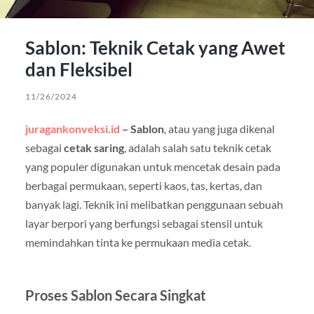
Sablon: Teknik Cetak yang Awet
dan Fleksibel
11/26/2024
juragankonveksi.id
– Sablon
, atau yang juga dikenal
sebagai
cetak saring
, adalah salah satu teknik cetak
yang populer digunakan untuk mencetak desain pada
berbagai permukaan, seperti kaos, tas, kertas, dan
banyak lagi. Teknik ini melibatkan penggunaan sebuah
layar berpori yang berfungsi sebagai stensil untuk
memindahkan tinta ke permukaan media cetak.
Proses Sablon Secara Singkat