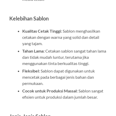
Kelebihan Sablon
Kualitas Cetak Tinggi:
Sablon menghasilkan
cetakan dengan warna yang solid dan detail
yang tajam.
Tahan Lama:
Cetakan sablon sangat tahan lama
dan tidak mudah luntur, terutama jika
menggunakan tinta berkualitas tinggi.
Fleksibel:
Sablon dapat digunakan untuk
mencetak pada berbagai jenis bahan dan
permukaan.
Cocok untuk Produksi Massal:
Sablon sangat
efisien untuk produksi dalam jumlah besar.