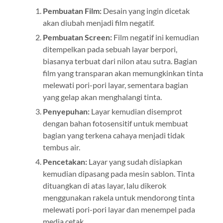
Pembuatan Film:
Desain yang ingin dicetak
akan diubah menjadi film negatif.
Pembuatan Screen:
Film negatif ini kemudian
ditempelkan pada sebuah layar berpori,
biasanya terbuat dari nilon atau sutra. Bagian
film yang transparan akan memungkinkan tinta
melewati pori-pori layar, sementara bagian
yang gelap akan menghalangi tinta.
Penyepuhan:
Layar kemudian disemprot
dengan bahan fotosensitif untuk membuat
bagian yang terkena cahaya menjadi tidak
tembus air.
Pencetakan:
Layar yang sudah disiapkan
kemudian dipasang pada mesin sablon. Tinta
dituangkan di atas layar, lalu dikerok
menggunakan rakela untuk mendorong tinta
melewati pori-pori layar dan menempel pada
media cetak.