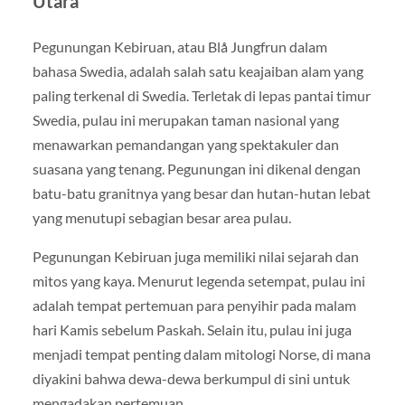
Utara
Pegunungan Kebiruan, atau Blå Jungfrun dalam
bahasa Swedia, adalah salah satu keajaiban alam yang
paling terkenal di Swedia. Terletak di lepas pantai timur
Swedia, pulau ini merupakan taman nasional yang
menawarkan pemandangan yang spektakuler dan
suasana yang tenang. Pegunungan ini dikenal dengan
batu-batu granitnya yang besar dan hutan-hutan lebat
yang menutupi sebagian besar area pulau.
Pegunungan Kebiruan juga memiliki nilai sejarah dan
mitos yang kaya. Menurut legenda setempat, pulau ini
adalah tempat pertemuan para penyihir pada malam
hari Kamis sebelum Paskah. Selain itu, pulau ini juga
menjadi tempat penting dalam mitologi Norse, di mana
diyakini bahwa dewa-dewa berkumpul di sini untuk
mengadakan pertemuan.