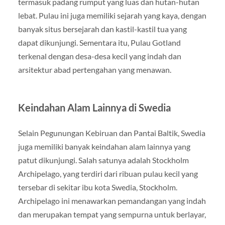
termasuk padang rumput yang luas dan hutan-hutan
lebat. Pulau ini juga memiliki sejarah yang kaya, dengan
banyak situs bersejarah dan kastil-kastil tua yang
dapat dikunjungi. Sementara itu, Pulau Gotland
terkenal dengan desa-desa kecil yang indah dan
arsitektur abad pertengahan yang menawan.
Keindahan Alam Lainnya di Swedia
Selain Pegunungan Kebiruan dan Pantai Baltik, Swedia
juga memiliki banyak keindahan alam lainnya yang
patut dikunjungi. Salah satunya adalah Stockholm
Archipelago, yang terdiri dari ribuan pulau kecil yang
tersebar di sekitar ibu kota Swedia, Stockholm.
Archipelago ini menawarkan pemandangan yang indah
dan merupakan tempat yang sempurna untuk berlayar,