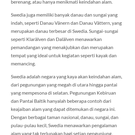
berenang, atau hanya menikmati keindahan alam.
Swedia juga memiliki banyak danau dan sungai yang
indah, seperti Danau Vänern dan Danau Vättern, yang
merupakan danau terbesar di Swedia. Sungai-sungai
seperti Klarälven dan Dalälven menawarkan
pemandangan yang menakjubkan dan merupakan
tempat yang ideal untuk kegiatan seperti kayak dan
memancing.
Swedia adalah negara yang kaya akan keindahan alam,
dari pegunungan yang megah di utara hingga pantai
yang mempesona di selatan. Pegunungan Kebiruan
dan Pantai Baltik hanyalah beberapa contoh dari
keajaiban alam yang dapat ditemukan di negara ini.
Dengan berbagai taman nasional, danau, sungai, dan
pulau-pulau kecil, Swedia menawarkan pengalaman
alam yang tak terlupakan bagi setiap pengunjung.