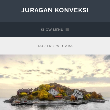
JURAGAN KONVEKSI
SHOW MENU
TAG:
EROPA UTARA