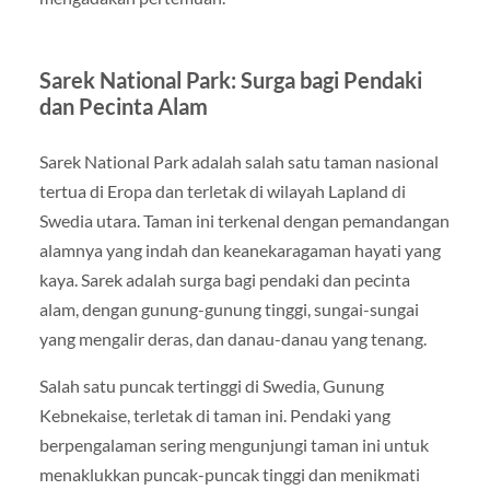
Sarek National Park: Surga bagi Pendaki
dan Pecinta Alam
Sarek National Park adalah salah satu taman nasional
tertua di Eropa dan terletak di wilayah Lapland di
Swedia utara. Taman ini terkenal dengan pemandangan
alamnya yang indah dan keanekaragaman hayati yang
kaya. Sarek adalah surga bagi pendaki dan pecinta
alam, dengan gunung-gunung tinggi, sungai-sungai
yang mengalir deras, dan danau-danau yang tenang.
Salah satu puncak tertinggi di Swedia, Gunung
Kebnekaise, terletak di taman ini. Pendaki yang
berpengalaman sering mengunjungi taman ini untuk
menaklukkan puncak-puncak tinggi dan menikmati