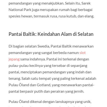
pemandangan yang menakjubkan. Selain itu, Sarek
National Park juga merupakan rumah bagi berbagai
spesies hewan, termasuk rusa, rusa kutub, dan elang.
Pantai Baltik: Keindahan Alam di Selatan
Di bagian selatan Swedia, Pantai Baltik menawarkan
pemandangan yang sangat berbeda namun
slot
jepang
sama indahnya. Pantai ini terkenal dengan
pulau-pulau kecilnya yang tersebar di sepanjang
pantai, menciptakan pemandangan yang indah dan
tenang. Salah satu tempat yang paling terkenal adalah
Pulau Öland dan Gotland, yang menawarkan pantai-
pantai berpasir putih dan perairan yang jernih.
Pulau Öland dikenal dengan lanskapnya yang unik,