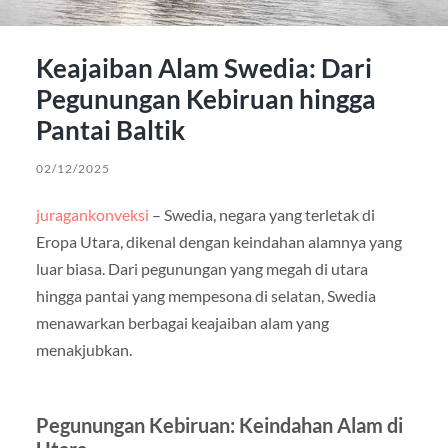
Keajaiban Alam Swedia: Dari
Pegunungan Kebiruan hingga
Pantai Baltik
02/12/2025
juragankonveksi
– Swedia, negara yang terletak di
Eropa Utara, dikenal dengan keindahan alamnya yang
luar biasa. Dari pegunungan yang megah di utara
hingga pantai yang mempesona di selatan, Swedia
menawarkan berbagai keajaiban alam yang
menakjubkan.
Pegunungan Kebiruan: Keindahan Alam di