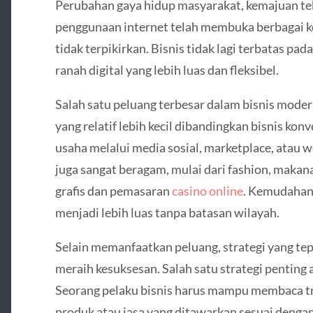
Perubahan gaya hidup masyarakat, kemajuan te
penggunaan internet telah membuka berbagai 
tidak terpikirkan. Bisnis tidak lagi terbatas pad
ranah digital yang lebih luas dan fleksibel.
Salah satu peluang terbesar dalam bisnis moder
yang relatif lebih kecil dibandingkan bisnis ko
usaha melalui media sosial, marketplace, atau w
juga sangat beragam, mulai dari fashion, makanan
grafis dan pemasaran
casino online
. Kemudahan
menjadi lebih luas tanpa batasan wilayah.
Selain memanfaatkan peluang, strategi yang te
meraih kesuksesan. Salah satu strategi pentin
Seorang pelaku bisnis harus mampu membaca tr
produk atau jasa yang ditawarkan sesuai dengan