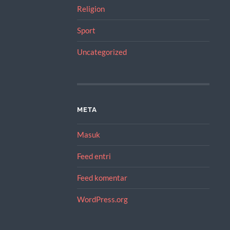
Religion
Sport
Uncategorized
META
Masuk
Feed entri
Feed komentar
WordPress.org