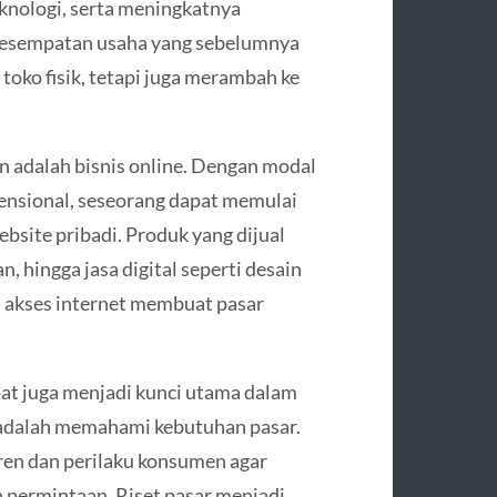
knologi, serta meningkatnya
kesempatan usaha yang sebelumnya
a toko fisik, tetapi juga merambah ke
n adalah bisnis online. Dengan modal
nvensional, seseorang dapat memulai
ebsite pribadi. Produk yang dijual
, hingga jasa digital seperti desain
 akses internet membuat pasar
pat juga menjadi kunci utama dalam
g adalah memahami kebutuhan pasar.
en dan perilaku konsumen agar
 permintaan. Riset pasar menjadi