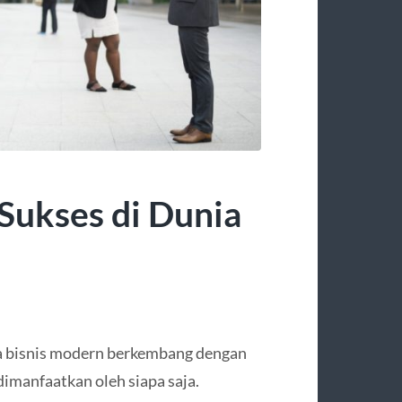
 Sukses di Dunia
unia bisnis modern berkembang dengan
dimanfaatkan oleh siapa saja.