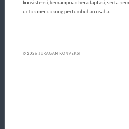
konsistensi, kemampuan beradaptasi, serta pem
untuk mendukung pertumbuhan usaha.
© 2026
JURAGAN KONVEKSI