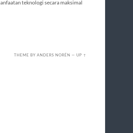
anfaatan teknologi secara maksimal
THEME BY
ANDERS NORÉN
—
UP ↑