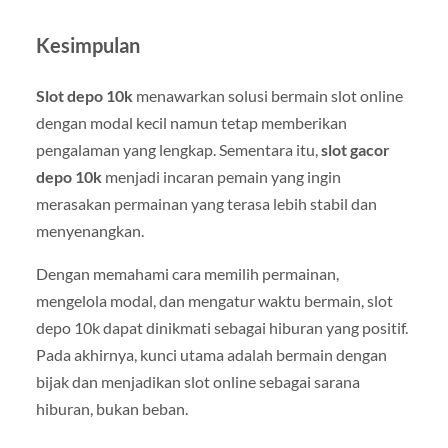
Kesimpulan
Slot depo 10k
menawarkan solusi bermain slot online
dengan modal kecil namun tetap memberikan
pengalaman yang lengkap. Sementara itu,
slot gacor
depo 10k
menjadi incaran pemain yang ingin
merasakan permainan yang terasa lebih stabil dan
menyenangkan.
Dengan memahami cara memilih permainan,
mengelola modal, dan mengatur waktu bermain, slot
depo 10k dapat dinikmati sebagai hiburan yang positif.
Pada akhirnya, kunci utama adalah bermain dengan
bijak dan menjadikan slot online sebagai sarana
hiburan, bukan beban.