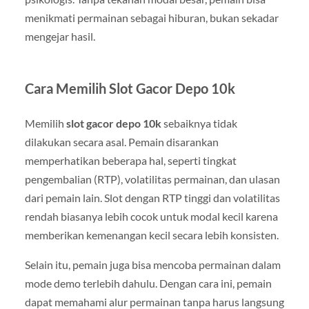
menikmati permainan sebagai hiburan, bukan sekadar
mengejar hasil.
Cara Memilih Slot Gacor Depo 10k
Memilih
slot gacor depo 10k
sebaiknya tidak
dilakukan secara asal. Pemain disarankan
memperhatikan beberapa hal, seperti tingkat
pengembalian (RTP), volatilitas permainan, dan ulasan
dari pemain lain. Slot dengan RTP tinggi dan volatilitas
rendah biasanya lebih cocok untuk modal kecil karena
memberikan kemenangan kecil secara lebih konsisten.
Selain itu, pemain juga bisa mencoba permainan dalam
mode demo terlebih dahulu. Dengan cara ini, pemain
dapat memahami alur permainan tanpa harus langsung