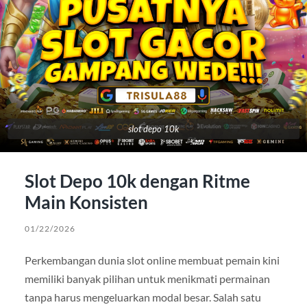
slot depo 10k
Slot Depo 10k dengan Ritme
Main Konsisten
01/22/2026
Perkembangan dunia slot online membuat pemain kini
memiliki banyak pilihan untuk menikmati permainan
tanpa harus mengeluarkan modal besar. Salah satu