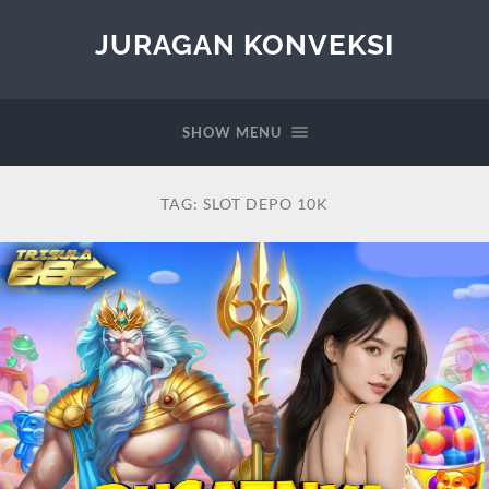
JURAGAN KONVEKSI
SHOW MENU
TAG:
SLOT DEPO 10K