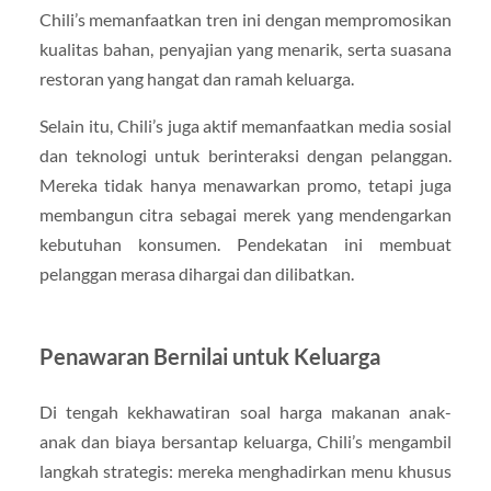
Chili’s memanfaatkan tren ini dengan mempromosikan
kualitas bahan, penyajian yang menarik, serta suasana
restoran yang hangat dan ramah keluarga.
Selain itu, Chili’s juga aktif memanfaatkan media sosial
dan teknologi untuk berinteraksi dengan pelanggan.
Mereka tidak hanya menawarkan promo, tetapi juga
membangun citra sebagai merek yang mendengarkan
kebutuhan konsumen. Pendekatan ini membuat
pelanggan merasa dihargai dan dilibatkan.
Penawaran Bernilai untuk Keluarga
Di tengah kekhawatiran soal harga makanan anak-
anak dan biaya bersantap keluarga, Chili’s mengambil
langkah strategis: mereka menghadirkan menu khusus