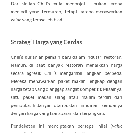
Dari sinilah Chili’s mulai menonjol — bukan karena
menjadi yang termurah, tetapi karena menawarkan
value
yang terasa lebih adil.
Strategi Harga yang Cerdas
Chili’s bukanlah pemain baru dalam industri restoran.
Namun, di saat banyak restoran menaikkan harga
secara agresif, Chili’s mengambil langkah berbeda.
Mereka menawarkan paket makan lengkap dengan
harga tetap yang dianggap sangat kompetitif. Misalnya,
satu paket makan siang atau malam terdiri dari
pembuka, hidangan utama, dan minuman, semuanya
dengan harga yang transparan dan terjangkau.
Pendekatan ini menciptakan persepsi nilai (
value