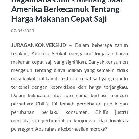
Amerika Berkecamuk Tentang
Harga Makanan Cepat Saji
07/04/2025
JURAGANKONVEKSI.ID
– Dalam beberapa tahun
terakhir, Amerika Serikat mengalami lonjakan harga
makanan cepat saji yang signifikan. Banyak konsumen
mengeluh tentang biaya makan yang semakin tidak
masuk akal, bahkan di restoran cepat saji yang dahulu
terkenal dengan kepraktisan dan harga terjangkau.
Dalam kekacauan itu, satu nama berhasil mencuri
perhatian: Chili’s. Di tengah perdebatan publik dan
perubahan perilaku konsumen, Chili’s justru
mencatatkan pertumbuhan kunjungan dan loyalitas
pelanggan. Apa rahasia keberhasilan mereka?