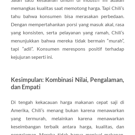
memangkas kualitas saat memotong harga. Tapi Chili’s
tahu bahwa konsumen bisa merasakan perbedaan.
Dengan mempertahankan porsi yang masuk akal, rasa
yang konsisten, serta pelayanan yang ramah, Chili’s
menunjukkan bahwa mereka tidak bermain “murah”,
tapi “adil”. Konsumen merespons positif terhadap
kejujuran seperti ini.
Kesimpulan: Kombinasi Nilai, Pengalaman,
dan Empati
Di tengah kekacauan harga makanan cepat saji di
Amerika, Chili’s menang bukan karena menawarkan
yang termurah, melainkan karena menawarkan
keseimbangan terbaik antara harga, kualitas, dan
pengalaman. Mereka tidak hanya menjual makanan,