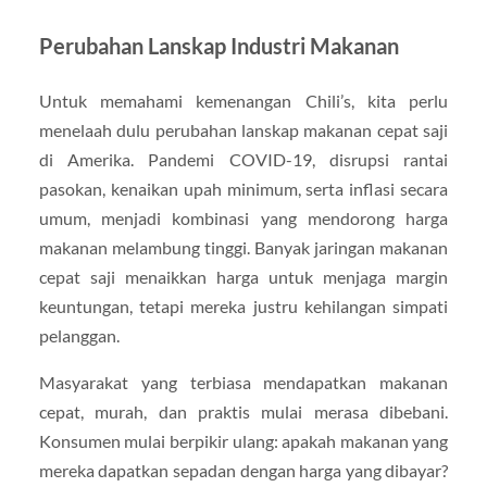
Perubahan Lanskap Industri Makanan
Untuk memahami kemenangan Chili’s, kita perlu
menelaah dulu perubahan lanskap makanan cepat saji
di Amerika. Pandemi COVID-19, disrupsi rantai
pasokan, kenaikan upah minimum, serta inflasi secara
umum, menjadi kombinasi yang mendorong harga
makanan melambung tinggi. Banyak jaringan makanan
cepat saji menaikkan harga untuk menjaga margin
keuntungan, tetapi mereka justru kehilangan simpati
pelanggan.
Masyarakat yang terbiasa mendapatkan makanan
cepat, murah, dan praktis mulai merasa dibebani.
Konsumen mulai berpikir ulang: apakah makanan yang
mereka dapatkan sepadan dengan harga yang dibayar?