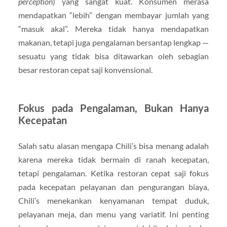
perception
) yang sangat kuat. Konsumen merasa
mendapatkan “lebih” dengan membayar jumlah yang
“masuk akal”. Mereka tidak hanya mendapatkan
makanan, tetapi juga pengalaman bersantap lengkap —
sesuatu yang tidak bisa ditawarkan oleh sebagian
besar restoran cepat saji konvensional.
Fokus pada Pengalaman, Bukan Hanya
Kecepatan
Salah satu alasan mengapa Chili’s bisa menang adalah
karena mereka tidak bermain di ranah kecepatan,
tetapi pengalaman. Ketika restoran cepat saji fokus
pada kecepatan pelayanan dan pengurangan biaya,
Chili’s menekankan kenyamanan tempat duduk,
pelayanan meja, dan menu yang variatif. Ini penting