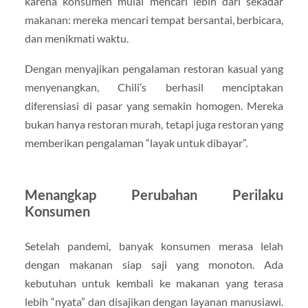
karena konsumen mulai mencari lebih dari sekadar
makanan: mereka mencari tempat bersantai, berbicara,
dan menikmati waktu.
Dengan menyajikan pengalaman restoran kasual yang
menyenangkan, Chili’s berhasil menciptakan
diferensiasi di pasar yang semakin homogen. Mereka
bukan hanya restoran murah, tetapi juga restoran yang
memberikan pengalaman “layak untuk dibayar”.
Menangkap Perubahan Perilaku
Konsumen
Setelah pandemi, banyak konsumen merasa lelah
dengan makanan siap saji yang monoton. Ada
kebutuhan untuk kembali ke makanan yang terasa
lebih “nyata” dan disajikan dengan layanan manusiawi.