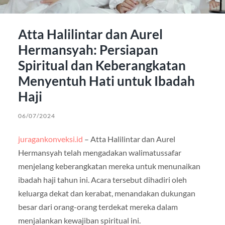
Atta Halilintar dan Aurel
Hermansyah: Persiapan
Spiritual dan Keberangkatan
Menyentuh Hati untuk Ibadah
Haji
06/07/2024
juragankonveksi.id
– Atta Halilintar dan Aurel
Hermansyah telah mengadakan walimatussafar
menjelang keberangkatan mereka untuk menunaikan
ibadah haji tahun ini. Acara tersebut dihadiri oleh
keluarga dekat dan kerabat, menandakan dukungan
besar dari orang-orang terdekat mereka dalam
menjalankan kewajiban spiritual ini.