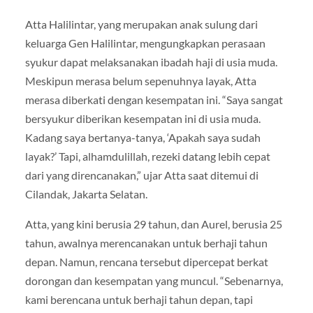
Atta Halilintar, yang merupakan anak sulung dari
keluarga Gen Halilintar, mengungkapkan perasaan
syukur dapat melaksanakan ibadah haji di usia muda.
Meskipun merasa belum sepenuhnya layak, Atta
merasa diberkati dengan kesempatan ini. “Saya sangat
bersyukur diberikan kesempatan ini di usia muda.
Kadang saya bertanya-tanya, ‘Apakah saya sudah
layak?’ Tapi, alhamdulillah, rezeki datang lebih cepat
dari yang direncanakan,” ujar Atta saat ditemui di
Cilandak, Jakarta Selatan.
Atta, yang kini berusia 29 tahun, dan Aurel, berusia 25
tahun, awalnya merencanakan untuk berhaji tahun
depan. Namun, rencana tersebut dipercepat berkat
dorongan dan kesempatan yang muncul. “Sebenarnya,
kami berencana untuk berhaji tahun depan, tapi