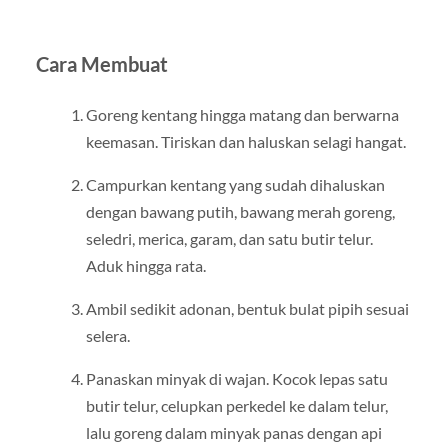
Cara Membuat
Goreng kentang hingga matang dan berwarna
keemasan. Tiriskan dan haluskan selagi hangat.
Campurkan kentang yang sudah dihaluskan
dengan bawang putih, bawang merah goreng,
seledri, merica, garam, dan satu butir telur.
Aduk hingga rata.
Ambil sedikit adonan, bentuk bulat pipih sesuai
selera.
Panaskan minyak di wajan. Kocok lepas satu
butir telur, celupkan perkedel ke dalam telur,
lalu goreng dalam minyak panas dengan api