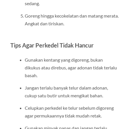
sedang.
Goreng hingga kecokelatan dan matang merata.
Angkat dan tiriskan.
Tips Agar Perkedel Tidak Hancur
Gunakan kentang yang digoreng, bukan
dikukus atau direbus, agar adonan tidak terlalu
basah.
Jangan terlalu banyak telur dalam adonan,
cukup satu butir untuk mengikat bahan.
Celupkan perkedel ke telur sebelum digoreng
agar permukaannya tidak mudah retak.
Gunakan minyak panas dan jangan terlalu