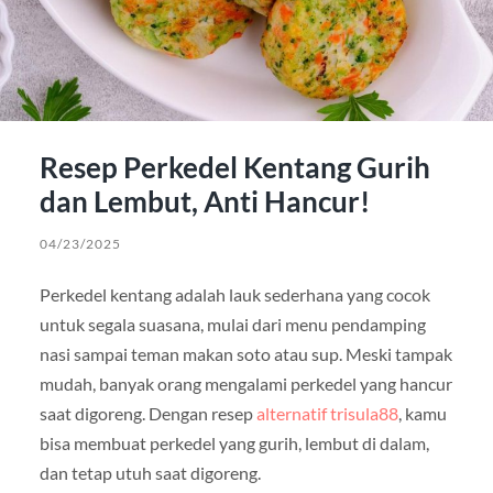
Resep Perkedel Kentang Gurih
dan Lembut, Anti Hancur!
04/23/2025
Perkedel kentang adalah lauk sederhana yang cocok
untuk segala suasana, mulai dari menu pendamping
nasi sampai teman makan soto atau sup. Meski tampak
mudah, banyak orang mengalami perkedel yang hancur
saat digoreng. Dengan resep
alternatif trisula88
, kamu
bisa membuat perkedel yang gurih, lembut di dalam,
dan tetap utuh saat digoreng.