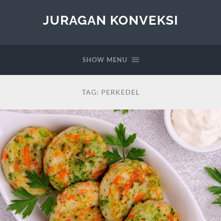
JURAGAN KONVEKSI
SHOW MENU
TAG:
PERKEDEL