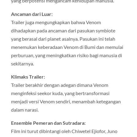
yang berpotensi mengancam kehidupan manusia.
Ancaman dari Luar:
Trailer juga mengungkapkan bahwa Venom
dihadapkan pada ancaman dari pasukan symbiote
yang berasal dari planet asalnya. Pasukan ini telah
menemukan keberadaan Venom di Bumi dan memulai
perburuan, yang meningkatkan risiko bagi manusia di
sekitarnya.
Klimaks Trailer:
Trailer berakhir dengan adegan dimana Venom
menginfeksi seekor kuda, yang bertransformasi
menjadi versi Venom sendiri, menambah ketegangan
dalam narasi.
Ensemble Pemeran dan Sutradara:
Film ini turut dibintangi oleh Chiwetel Ejiofor, Juno