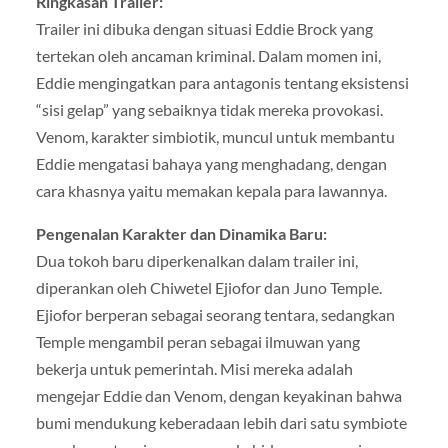
Ringkasan Trailer:
Trailer ini dibuka dengan situasi Eddie Brock yang
tertekan oleh ancaman kriminal. Dalam momen ini,
Eddie mengingatkan para antagonis tentang eksistensi
“sisi gelap” yang sebaiknya tidak mereka provokasi.
Venom, karakter simbiotik, muncul untuk membantu
Eddie mengatasi bahaya yang menghadang, dengan
cara khasnya yaitu memakan kepala para lawannya.
Pengenalan Karakter dan Dinamika Baru:
Dua tokoh baru diperkenalkan dalam trailer ini,
diperankan oleh Chiwetel Ejiofor dan Juno Temple.
Ejiofor berperan sebagai seorang tentara, sedangkan
Temple mengambil peran sebagai ilmuwan yang
bekerja untuk pemerintah. Misi mereka adalah
mengejar Eddie dan Venom, dengan keyakinan bahwa
bumi mendukung keberadaan lebih dari satu symbiote