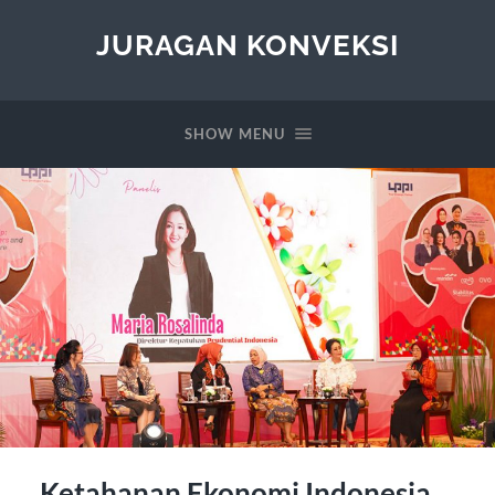
JURAGAN KONVEKSI
SHOW MENU
Ketahanan Ekonomi Indonesia