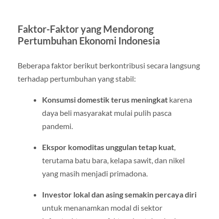
Faktor-Faktor yang Mendorong
Pertumbuhan Ekonomi Indonesia
Beberapa faktor berikut berkontribusi secara langsung
terhadap pertumbuhan yang stabil:
Konsumsi domestik terus meningkat
karena
daya beli masyarakat mulai pulih pasca
pandemi.
Ekspor komoditas unggulan tetap kuat
,
terutama batu bara, kelapa sawit, dan nikel
yang masih menjadi primadona.
Investor lokal dan asing semakin percaya diri
untuk menanamkan modal di sektor