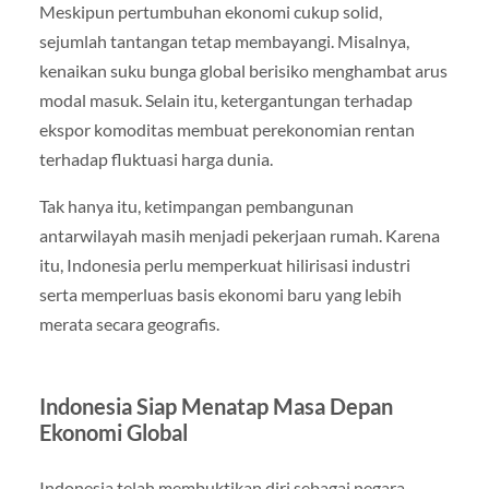
Meskipun pertumbuhan ekonomi cukup solid,
sejumlah tantangan tetap membayangi. Misalnya,
kenaikan suku bunga global berisiko menghambat arus
modal masuk. Selain itu, ketergantungan terhadap
ekspor komoditas membuat perekonomian rentan
terhadap fluktuasi harga dunia.
Tak hanya itu, ketimpangan pembangunan
antarwilayah masih menjadi pekerjaan rumah. Karena
itu, Indonesia perlu memperkuat hilirisasi industri
serta memperluas basis ekonomi baru yang lebih
merata secara geografis.
Indonesia Siap Menatap Masa Depan
Ekonomi Global
Indonesia telah membuktikan diri sebagai negara