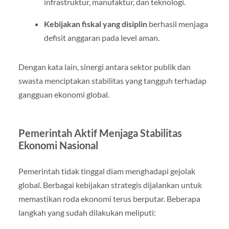
infrastruktur, manufaktur, dan teknologi.
Kebijakan fiskal yang disiplin
berhasil menjaga
defisit anggaran pada level aman.
Dengan kata lain, sinergi antara sektor publik dan
swasta menciptakan stabilitas yang tangguh terhadap
gangguan ekonomi global.
Pemerintah Aktif Menjaga Stabilitas
Ekonomi Nasional
Pemerintah tidak tinggal diam menghadapi gejolak
global. Berbagai kebijakan strategis dijalankan untuk
memastikan roda ekonomi terus berputar. Beberapa
langkah yang sudah dilakukan meliputi: