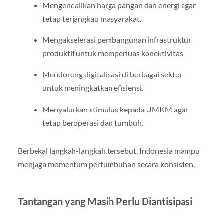
Mengendalikan harga pangan dan energi agar
tetap terjangkau masyarakat.
Mengakselerasi pembangunan infrastruktur
produktif untuk memperluas konektivitas.
Mendorong digitalisasi di berbagai sektor
untuk meningkatkan efisiensi.
Menyalurkan stimulus kepada UMKM agar
tetap beroperasi dan tumbuh.
Berbekal langkah-langkah tersebut, Indonesia mampu
menjaga momentum pertumbuhan secara konsisten.
Tantangan yang Masih Perlu Diantisipasi