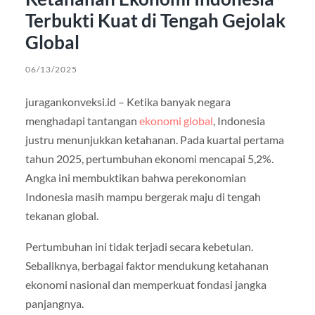
Terbukti Kuat di Tengah Gejolak
Global
06/13/2025
juragankonveksi.id – Ketika banyak negara
menghadapi tantangan
ekonomi global
, Indonesia
justru menunjukkan ketahanan. Pada kuartal pertama
tahun 2025, pertumbuhan ekonomi mencapai 5,2%.
Angka ini membuktikan bahwa perekonomian
Indonesia masih mampu bergerak maju di tengah
tekanan global.
Pertumbuhan ini tidak terjadi secara kebetulan.
Sebaliknya, berbagai faktor mendukung ketahanan
ekonomi nasional dan memperkuat fondasi jangka
panjangnya.