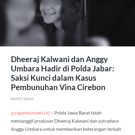
Dheeraj Kalwani dan Anggy
Umbara Hadir di Polda Jabar:
Saksi Kunci dalam Kasus
Pembunuhan Vina Cirebon
06/07/2024
juragankonveksi.id
– Polda Jawa Barat telah
memanggil produser Dheeraj Kalwani dan sutradara
Anggy Umbara untuk memberikan keterangan terkait