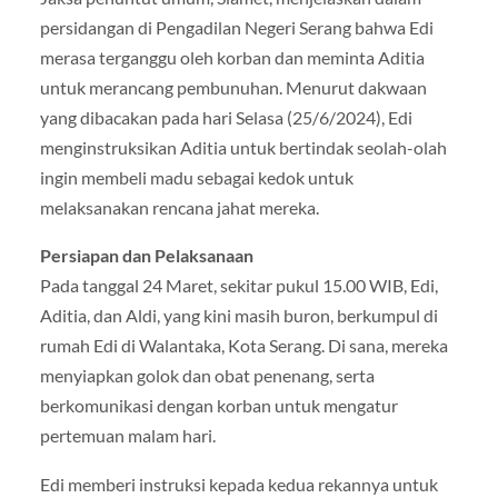
persidangan di Pengadilan Negeri Serang bahwa Edi
merasa terganggu oleh korban dan meminta Aditia
untuk merancang pembunuhan. Menurut dakwaan
yang dibacakan pada hari Selasa (25/6/2024), Edi
menginstruksikan Aditia untuk bertindak seolah-olah
ingin membeli madu sebagai kedok untuk
melaksanakan rencana jahat mereka.
Persiapan dan Pelaksanaan
Pada tanggal 24 Maret, sekitar pukul 15.00 WIB, Edi,
Aditia, dan Aldi, yang kini masih buron, berkumpul di
rumah Edi di Walantaka, Kota Serang. Di sana, mereka
menyiapkan golok dan obat penenang, serta
berkomunikasi dengan korban untuk mengatur
pertemuan malam hari.
Edi memberi instruksi kepada kedua rekannya untuk