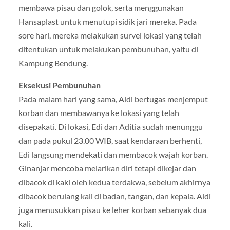
membawa pisau dan golok, serta menggunakan
Hansaplast untuk menutupi sidik jari mereka. Pada
sore hari, mereka melakukan survei lokasi yang telah
ditentukan untuk melakukan pembunuhan, yaitu di
Kampung Bendung.
Eksekusi Pembunuhan
Pada malam hari yang sama, Aldi bertugas menjemput
korban dan membawanya ke lokasi yang telah
disepakati. Di lokasi, Edi dan Aditia sudah menunggu
dan pada pukul 23.00 WIB, saat kendaraan berhenti,
Edi langsung mendekati dan membacok wajah korban.
Ginanjar mencoba melarikan diri tetapi dikejar dan
dibacok di kaki oleh kedua terdakwa, sebelum akhirnya
dibacok berulang kali di badan, tangan, dan kepala. Aldi
juga menusukkan pisau ke leher korban sebanyak dua
kali.