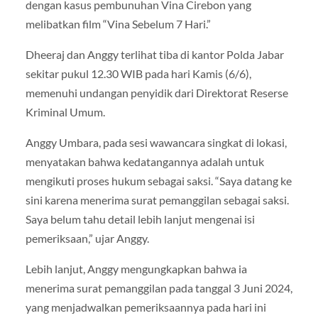
dengan kasus pembunuhan Vina Cirebon yang
melibatkan film “Vina Sebelum 7 Hari.”
Dheeraj dan Anggy terlihat tiba di kantor Polda Jabar
sekitar pukul 12.30 WIB pada hari Kamis (6/6),
memenuhi undangan penyidik dari Direktorat Reserse
Kriminal Umum.
Anggy Umbara, pada sesi wawancara singkat di lokasi,
menyatakan bahwa kedatangannya adalah untuk
mengikuti proses hukum sebagai saksi. “Saya datang ke
sini karena menerima surat pemanggilan sebagai saksi.
Saya belum tahu detail lebih lanjut mengenai isi
pemeriksaan,” ujar Anggy.
Lebih lanjut, Anggy mengungkapkan bahwa ia
menerima surat pemanggilan pada tanggal 3 Juni 2024,
yang menjadwalkan pemeriksaannya pada hari ini