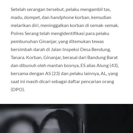
Setelah serangan tersebut, pelaku mengambil tas,
madu, dompet, dan handphone korban, kemudian
melarikan diri, meninggalkan korban di semak-semak.
Polres Serang telah mengidentifikasi para pelaku
pembunuhan Ginanjar, yang ditemukan tewas
bersimbah darah di Jalan Inspeksi Desa Bendung,
Tanara. Korban, Ginanjar, berasal dari Bandung Barat
dan dibunuh oleh mantan bosnya, ES alias Alung (43),
bersama dengan AS (23) dan pelaku lainnya, AL, yang
saat ini masih dicari sebagai daftar pencarian orang
(DPO).